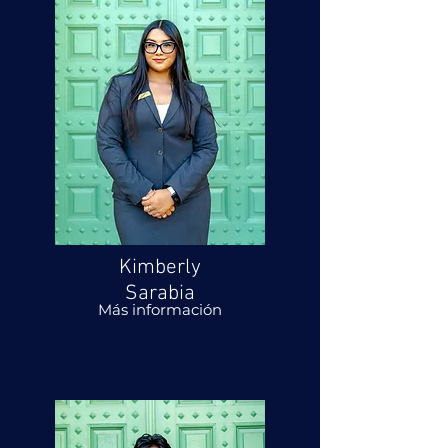
Kimberly
Sarabia
Más información