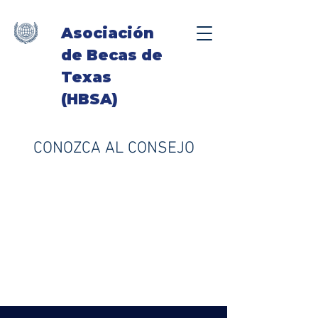
Asociación
de Becas de
Texas
(HBSA)
CONOZCA AL CONSEJO