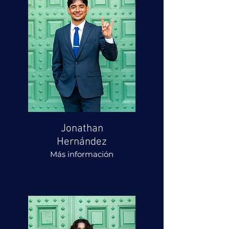
Jonathan
Hernández
Más información