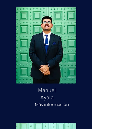
Manuel
Ayala
Más información