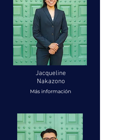
Jacqueline
Nakazono
Más información