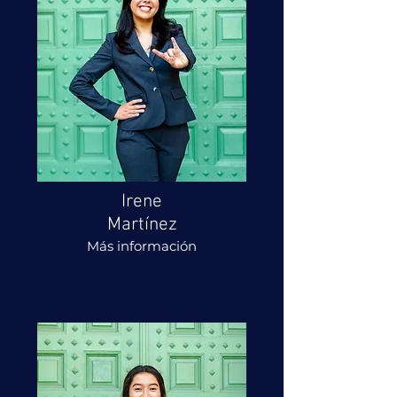
Irene
Martínez
Más información