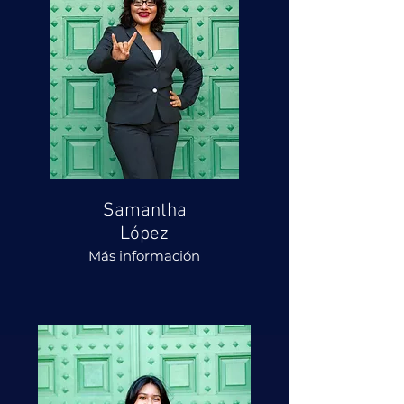
Samantha
López
Más información