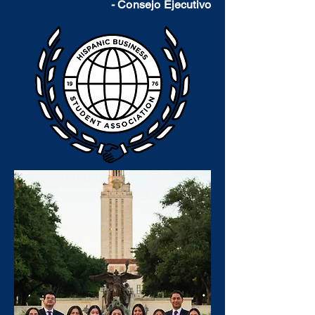
- Consejo Ejecutivo