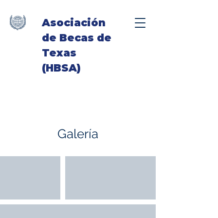
Asociación
de Becas de
Texas
(HBSA)
Galería