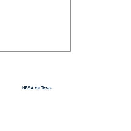
HBSA de Texas