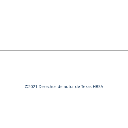
©2021 Derechos de autor de Texas HBSA