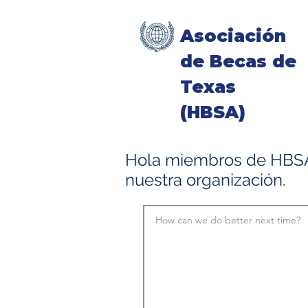
Asociación
de Becas de
Texas
(HBSA)
Hola miembros de HBSA
nuestra organización.