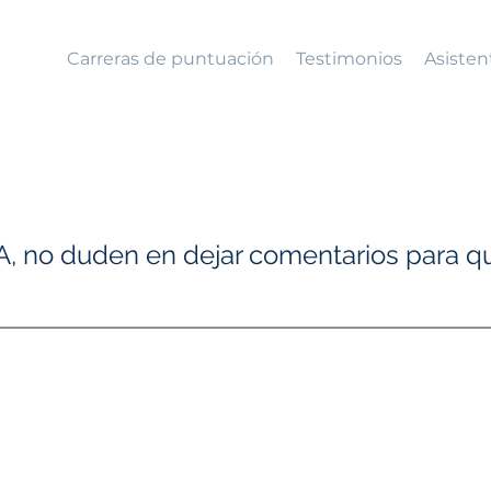
Carreras de puntuación
Testimonios
Asisten
, no duden en dejar comentarios para 